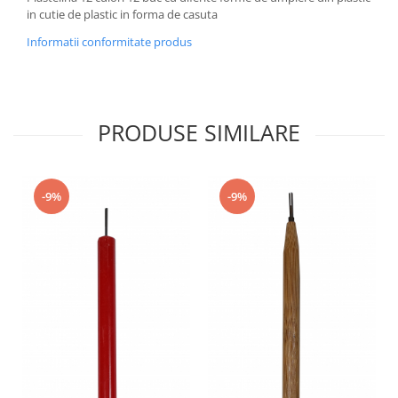
in cutie de plastic in forma de casuta
Informatii conformitate produs
PRODUSE SIMILARE
-9%
-9%