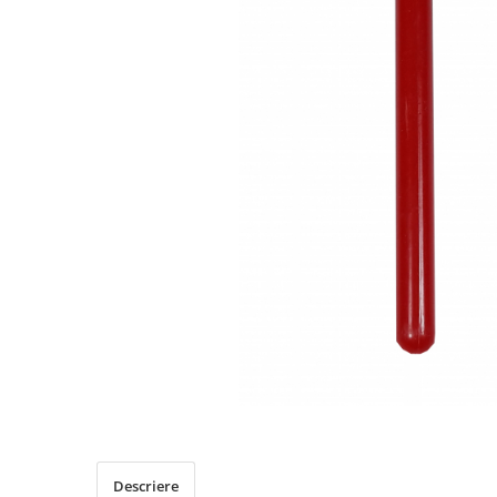
Descriere