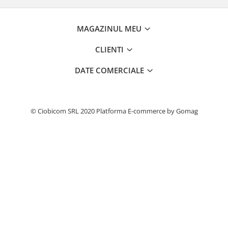
MAGAZINUL MEU
CLIENTI
DATE COMERCIALE
© Ciobicom SRL 2020
Platforma E-commerce by Gomag