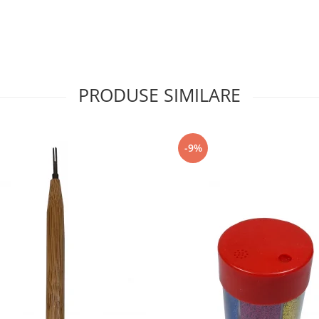
PRODUSE SIMILARE
-9%