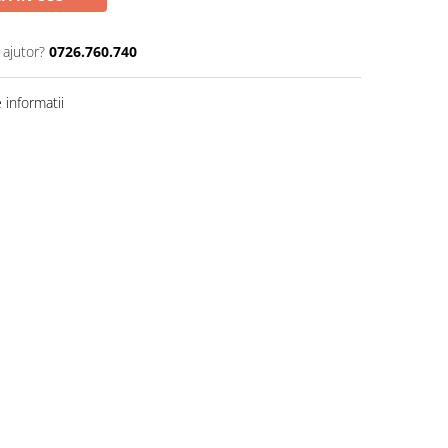
 ajutor?
0726.760.740
informatii