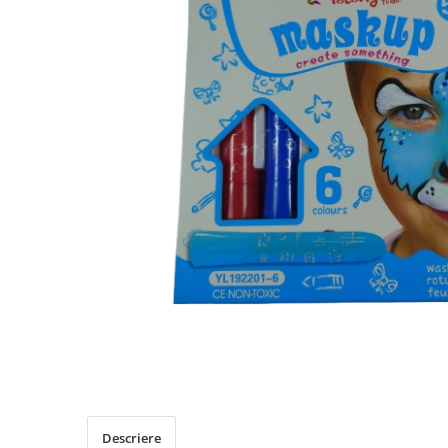
Descriere