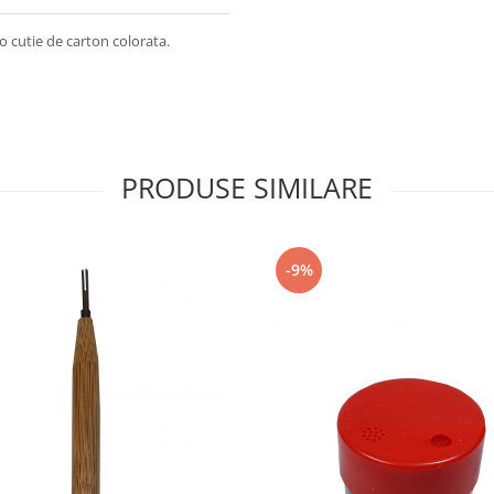
o cutie de carton colorata.
PRODUSE SIMILARE
-9%