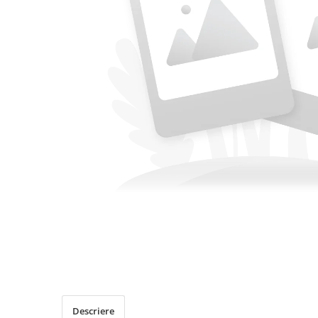
Descriere