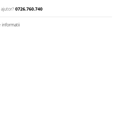
 ajutor?
0726.760.740
informatii