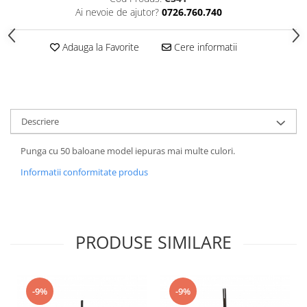
Ai nevoie de ajutor?
0726.760.740
Adauga la Favorite
Cere informatii
Descriere
Punga cu 50 baloane model iepuras mai multe culori.
Informatii conformitate produs
PRODUSE SIMILARE
-9%
-9%