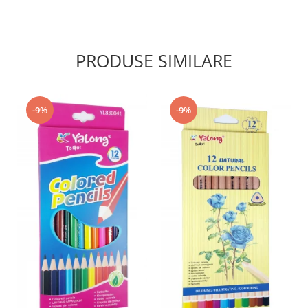
PRODUSE SIMILARE
-9%
-9%