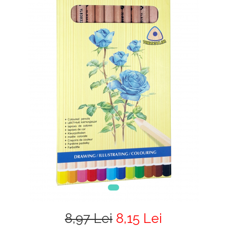
8,97 Lei
8,15 Lei