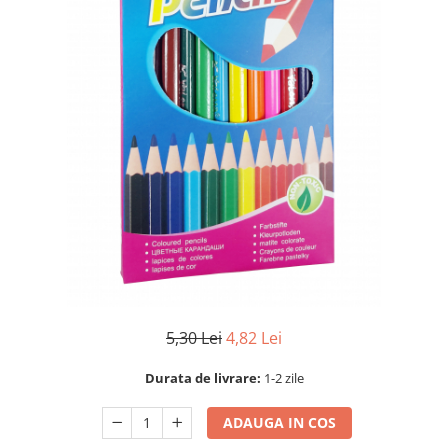
5,30 Lei
4,82 Lei
Durata de livrare:
1-2 zile
ADAUGA IN COS