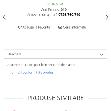
IN STOC
Cod Produs:
010
Ai nevoie de ajutor?
0726.760.740
Adauga la Favorite
Cere informatii
Descriere
Acuarele 12 culori pastile in set cutie de plastic.
Informatii conformitate produs
PRODUSE SIMILARE