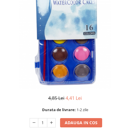
4,85 Lei
4,41 Lei
Durata de livrare:
1-2 zile
ADAUGA IN COS