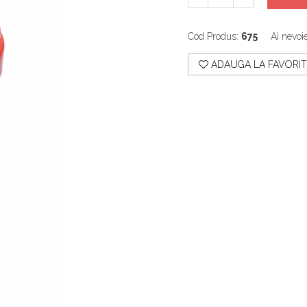
Cod Produs:
675
Ai nevoi
ADAUGA LA FAVORIT