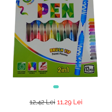
12,42 Lei
11,29 Lei