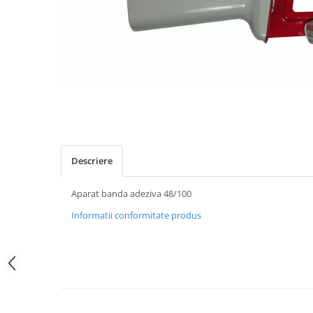
Descriere
Aparat banda adeziva 48/100
Informatii conformitate produs