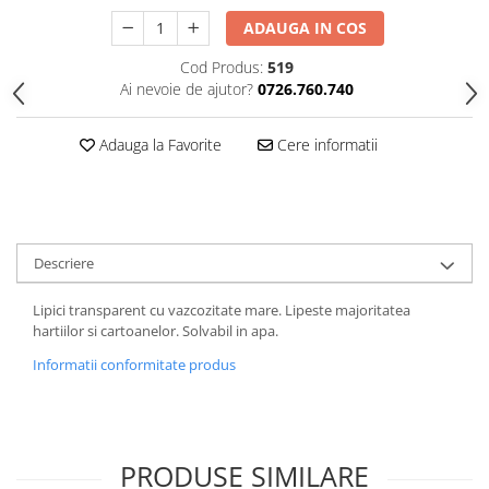
ADAUGA IN COS
Cod Produs:
519
Ai nevoie de ajutor?
0726.760.740
Adauga la Favorite
Cere informatii
Descriere
Lipici transparent cu vazcozitate mare. Lipeste majoritatea
hartiilor si cartoanelor. Solvabil in apa.
Informatii conformitate produs
PRODUSE SIMILARE