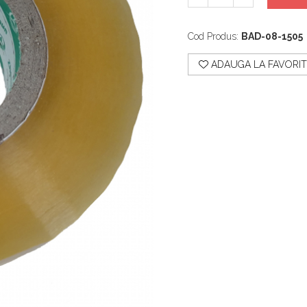
Cod Produs:
BAD-08-1505
ADAUGA LA FAVORIT