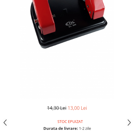
14,30 Lei
13,00 Lei
STOC EPUIZAT
Durata de livrare:
1-2 zile