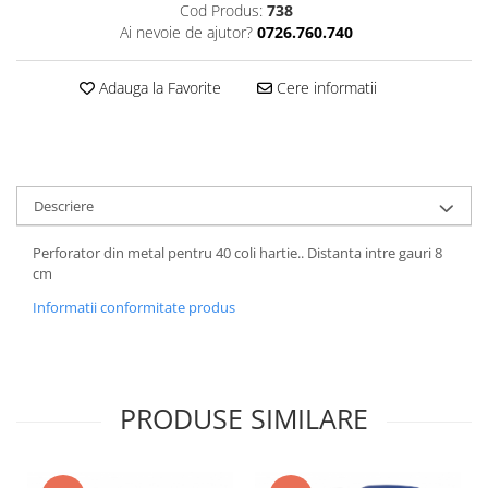
Cod Produs:
738
Ai nevoie de ajutor?
0726.760.740
Adauga la Favorite
Cere informatii
Descriere
Perforator din metal pentru 40 coli hartie.. Distanta intre gauri 8
cm
Informatii conformitate produs
PRODUSE SIMILARE