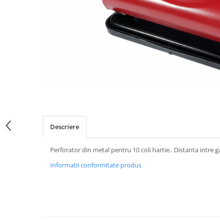
Descriere
Perforator din metal pentru 10 coli hartie.. Distanta intre g
Informatii conformitate produs