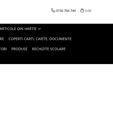
0726.760.740
0,00
ARTICOLE DIN HARTIE
RE
COPERTI CARTI, CAIETE, DOCUMENTE
TORI
PRODUSE
RECHIZITE SCOLARE