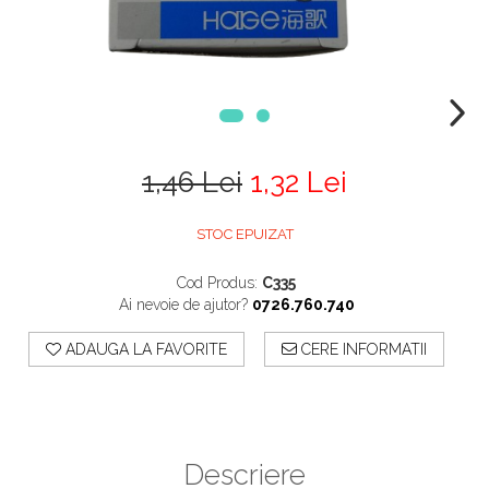
1,46 Lei
1,32 Lei
STOC EPUIZAT
Cod Produs:
C335
Ai nevoie de ajutor?
0726.760.740
ADAUGA LA FAVORITE
CERE INFORMATII
Descriere