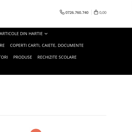
0726.760.740
0,00
ARTICOLE DIN HARTIE
RE
COPERTI CARTI, CAIETE, DOCUMENTE
TORI
PRODUSE
RECHIZITE SCOLARE