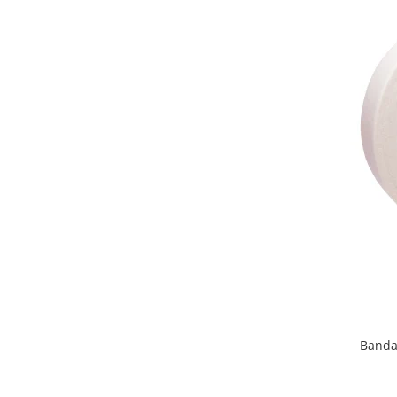
Banda