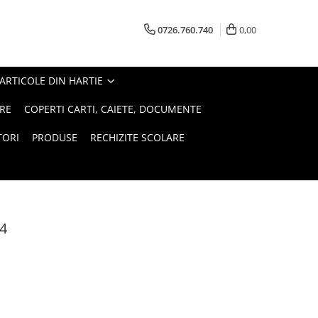
0726.760.740
0,00
ARTICOLE DIN HARTIE
RE
COPERTI CARTI, CAIETE, DOCUMENTE
TORI
PRODUSE
RECHIZITE SCOLARE
A4