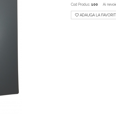
Cod Produs:
100
Ai nevoi
ADAUGA LA FAVORIT