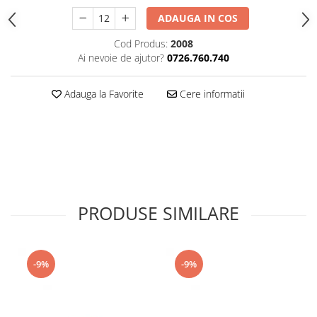
ADAUGA IN COS
Cod Produs:
2008
Ai nevoie de ajutor?
0726.760.740
Adauga la Favorite
Cere informatii
PRODUSE SIMILARE
-9%
-9%