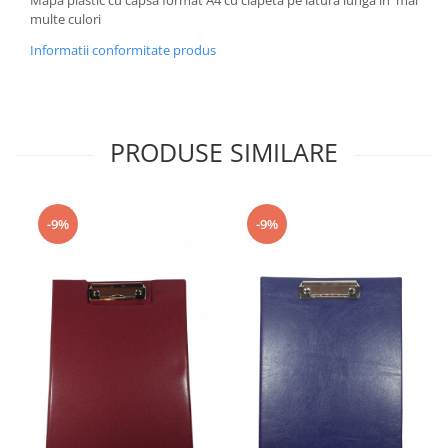
multe culori
Informatii conformitate produs
PRODUSE SIMILARE
-9%
-9%