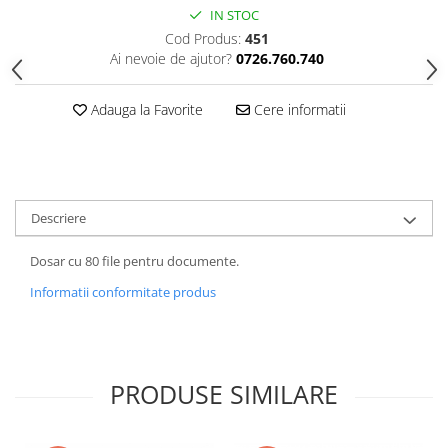
IN STOC
Cod Produs:
451
Ai nevoie de ajutor?
0726.760.740
Adauga la Favorite
Cere informatii
Descriere
Dosar cu 80 file pentru documente.
Informatii conformitate produs
PRODUSE SIMILARE