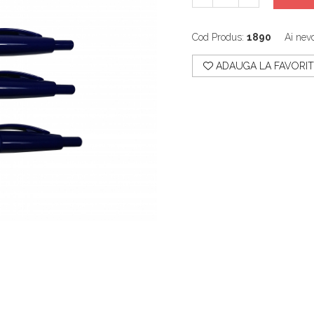
Cod Produs:
1890
Ai nevo
ADAUGA LA FAVORIT