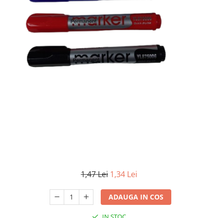
1,47 Lei
1,34 Lei
ADAUGA IN COS
IN STOC