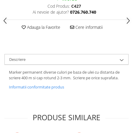
Cod Produs:
C427
Ai nevoie de ajutor?
0726.760.740
Adauga la Favorite
Cere informatii
Descriere
Marker permanent diverse culori pe baza de ulei cu distanta de
scriere 400 m si cap rotund 2-3 mm. Scriere pe orice suprafata.
Informatii conformitate produs
PRODUSE SIMILARE