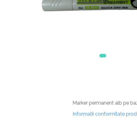
Marker permanent alb pe baza
Informatii conformitate pro