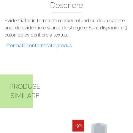
Descriere
Evidentiator in forma de marker rotund cu doua capete,
unul de evidentiere si unul de stergere. Sunt disponibile 3
culori de evidentiere a textului.
Informatii conformitate produs
PRODUSE
SIMILARE
-9%