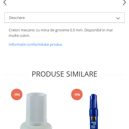
Descriere
Creion mecanic cu mina de grosime 0.5 mm. Disponibil in mai
multe culori.
Informatii conformitate produs
PRODUSE SIMILARE
-9%
-9%