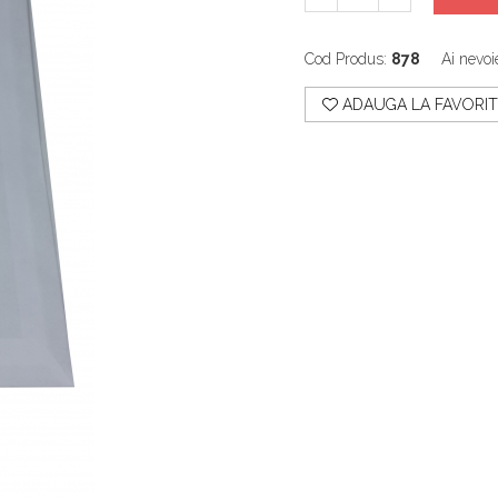
Cod Produs:
878
Ai nevoi
ADAUGA LA FAVORIT