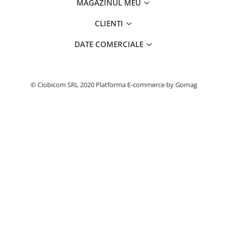
MAGAZINUL MEU
CLIENTI
DATE COMERCIALE
© Ciobicom SRL 2020
Platforma E-commerce by Gomag