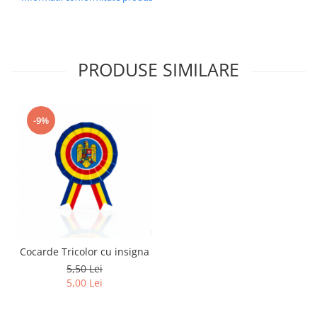
PRODUSE SIMILARE
-9%
Cocarde Tricolor cu insigna
5,50 Lei
5,00 Lei