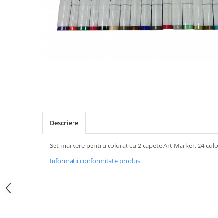
Descriere
Set markere pentru colorat cu 2 capete Art Marker, 24 culo
Informatii conformitate produs