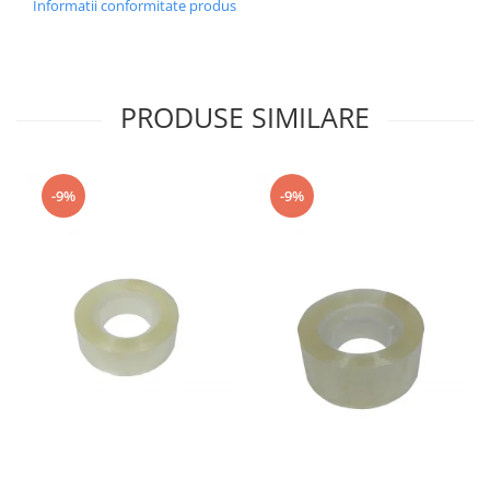
Informatii conformitate produs
PRODUSE SIMILARE
-9%
-9%