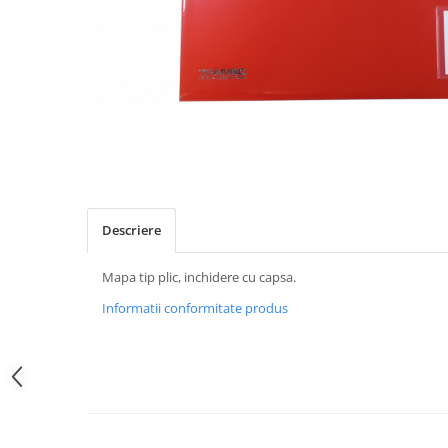
Descriere
Mapa tip plic, inchidere cu capsa.
Informatii conformitate produs