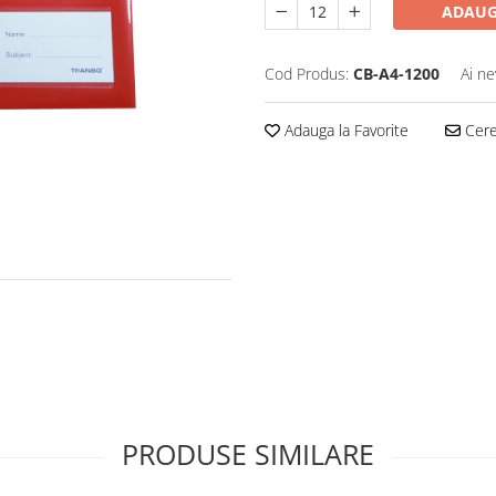
ADAUG
Cod Produs:
CB-A4-1200
Ai ne
Adauga la Favorite
Cere 
PRODUSE SIMILARE