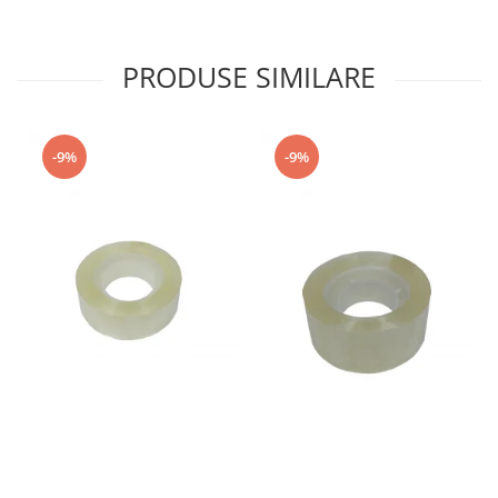
PRODUSE SIMILARE
-9%
-9%