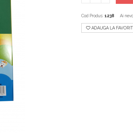
Cod Produs:
1238
Ai nevo
ADAUGA LA FAVORIT