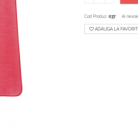
Cod Produs:
037
Ai nevoi
ADAUGA LA FAVORIT