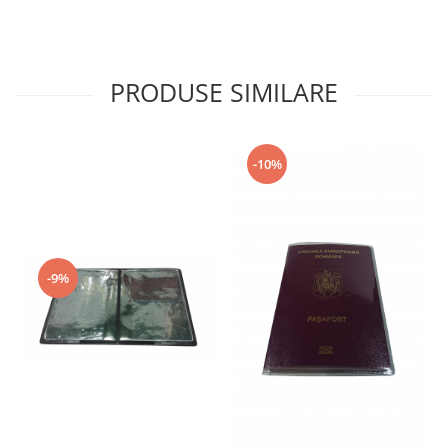
PRODUSE SIMILARE
-10%
-9%