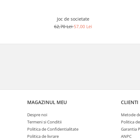
Joc de societate
62,70 Lei
57,00 Lei
MAGAZINUL MEU
CLIENTI
Despre noi
Metode de
Termeni si Conditii
Politica d
Politica de Confidentialitate
Garantia 
Politica de livrare
ANPC