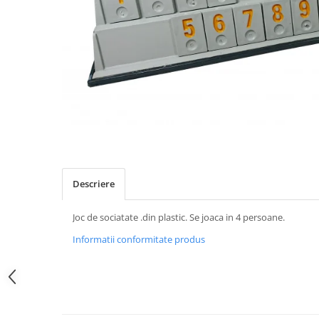
Descriere
Joc de sociatate .din plastic. Se joaca in 4 persoane.
Informatii conformitate produs