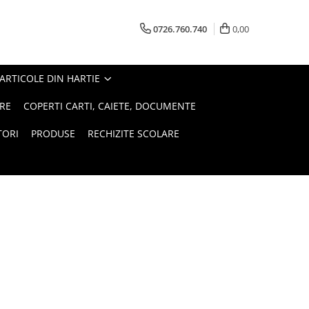
0726.760.740
0,00
ARTICOLE DIN HARTIE
RE
COPERTI CARTI, CAIETE, DOCUMENTE
TORI
PRODUSE
RECHIZITE SCOLARE