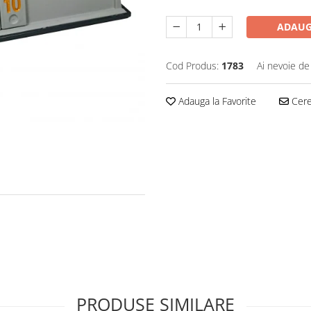
ADAUG
Cod Produs:
1783
Ai nevoie de
Adauga la Favorite
Cere 
PRODUSE SIMILARE