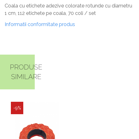
Coala cu etichete adezive colorate rotunde cu diametru
1 cm, 112 etichete pe coala, 70 coli / set
Informatii conformitate produs
PRODUSE
SIMILARE
-9%