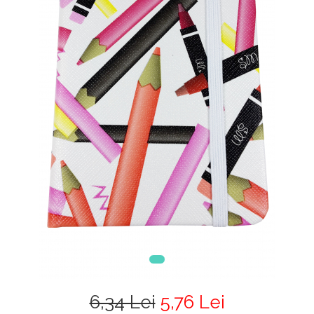
6,34 Lei
5,76 Lei